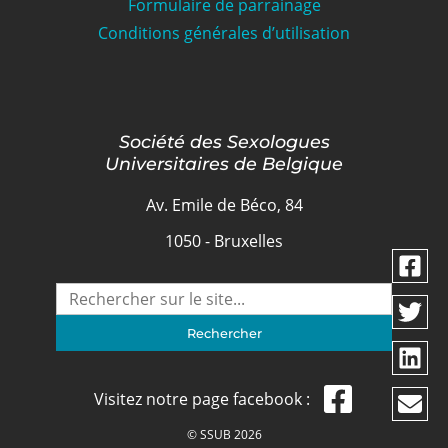
Formulaire de parrainage
Conditions générales d’utilisation
Société des Sexologues
Universitaires de Belgique
Av. Emile de Béco, 84
1050 - Bruxelles
Visitez notre page facebook :
© SSUB 2026