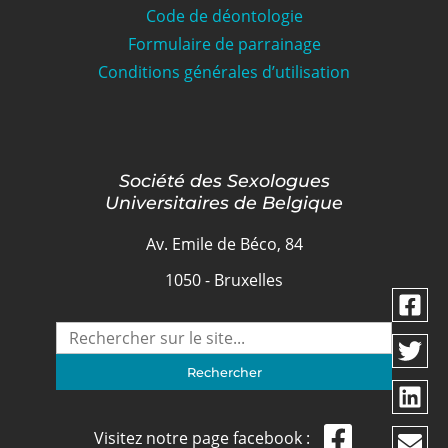
Code de déontologie
Formulaire de parrainage
Conditions générales d’utilisation
Société des Sexologues
Universitaires de Belgique
Av. Emile de Béco, 84
1050 - Bruxelles
Visitez notre page facebook :