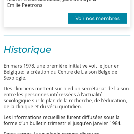
Emilie Peetrons
Voir nos membres
Historique
En mars 1978, une première initiative voit le jour en
Belgique: la création du Centre de Liaison Belge de
Sexologie.
Des cliniciens mettent sur pied un secrétariat de liaison
entre les personnes intéressées à l’actualité
sexologique sur le plan de la recherche, de l’éducation,
de la clinique et du vécu quotidien.
Les informations recueillies furent diffusées sous la
forme d’un bulletin trimestriel jusqu’en janvier 1984.
Entre-temps, la sexologie comme discours