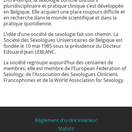
pluridisciplinaire et pratique clinique s’est développée
en Belgique. Elle acquiert une place toujours difficile et
en recherche dans le monde scientifique et dans la
pratique quotidienne.
L’idée d’une société de sexologie fait son chemin. La
Société des Sexologues Universitaires de Belgique est
fondée le 10 mai 1985 sous la présidence du Docteur
Edouard-Jean LEBLANC.
La société regroupe aujourd’hui des centaines de
membres; elle est membre de l’European Federation of
Sexology, de l’Association des Sexologues Cliniciens
Francophones et de la World Association for Sexology.
Réglement d’ordre intérieur
Statuts