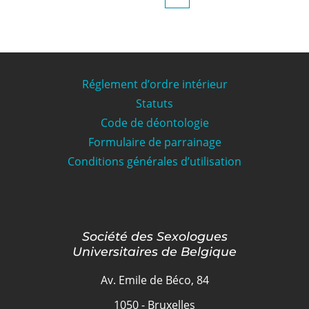
Réglement d’ordre intérieur
Statuts
Code de déontologie
Formulaire de parrainage
Conditions générales d’utilisation
Société des Sexologues
Universitaires de Belgique
Av. Emile de Béco, 84
1050 - Bruxelles