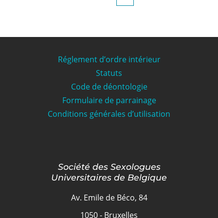
Réglement d’ordre intérieur
Statuts
Code de déontologie
Formulaire de parrainage
Conditions générales d’utilisation
Société des Sexologues
Universitaires de Belgique
Av. Emile de Béco, 84
1050 - Bruxelles