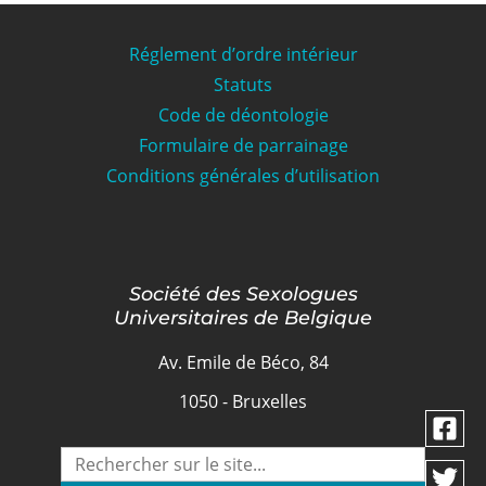
Réglement d’ordre intérieur
Statuts
Code de déontologie
Formulaire de parrainage
Conditions générales d’utilisation
Société des Sexologues
Universitaires de Belgique
Av. Emile de Béco, 84
1050 - Bruxelles