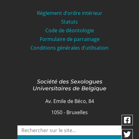
Réglement d’ordre intérieur
Statuts
Code de déontologie
Formulaire de parrainage
Conditions générales d’utilisation
Société des Sexologues
Universitaires de Belgique
Av. Emile de Béco, 84
1050 - Bruxelles