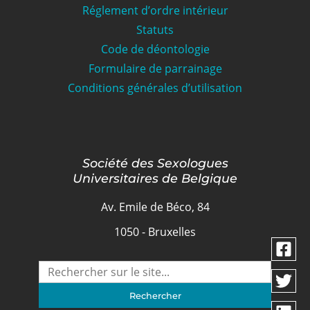
Réglement d’ordre intérieur
Statuts
Code de déontologie
Formulaire de parrainage
Conditions générales d’utilisation
Société des Sexologues
Universitaires de Belgique
Av. Emile de Béco, 84
1050 - Bruxelles