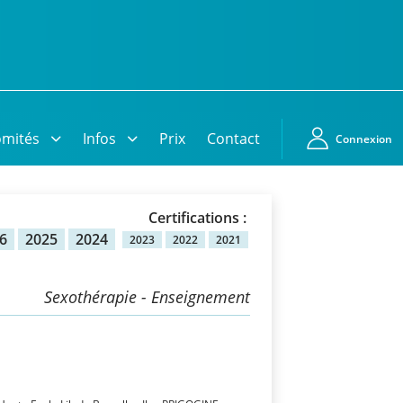
mités
Infos
Prix
Contact
Connexion
Certifications :
6
2025
2024
2023
2022
2021
Sexothérapie - Enseignement