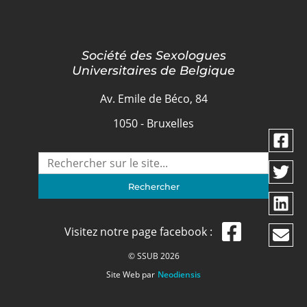
Société des Sexologues
Universitaires de Belgique
Av. Emile de Béco, 84
1050 - Bruxelles
Visitez notre page facebook :
© SSUB 2026
Site Web par
Neodiensis