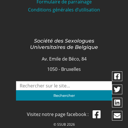
Formulaire de parrainage
Conditions générales d’utilisation
Société des Sexologues
Universitaires de Belgique
Av. Emile de Béco, 84
1050 - Bruxelles
Visitez notre page facebook :
© SSUB 2026