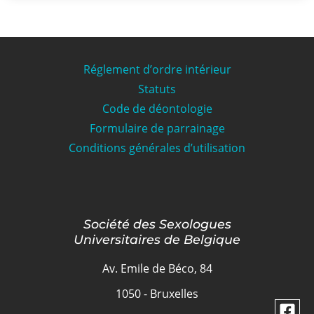
Réglement d’ordre intérieur
Statuts
Code de déontologie
Formulaire de parrainage
Conditions générales d’utilisation
Société des Sexologues
Universitaires de Belgique
Av. Emile de Béco, 84
1050 - Bruxelles