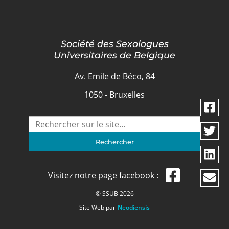
Société des Sexologues
Universitaires de Belgique
Av. Emile de Béco, 84
1050 - Bruxelles
Visitez notre page facebook :
© SSUB 2026
Site Web par
Neodiensis