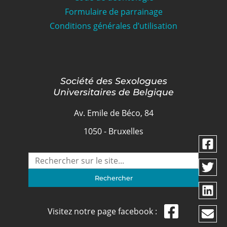
Formulaire de parrainage
Conditions générales d’utilisation
Société des Sexologues
Universitaires de Belgique
Av. Emile de Béco, 84
1050 - Bruxelles
Visitez notre page facebook :