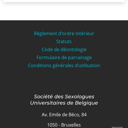
Réglement d’ordre intérieur
Statuts
Code de déontologie
Formulaire de parrainage
Conditions générales d’utilisation
Société des Sexologues
Universitaires de Belgique
Av. Emile de Béco, 84
1050 - Bruxelles