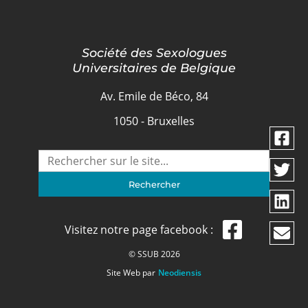
Société des Sexologues
Universitaires de Belgique
Av. Emile de Béco, 84
1050 - Bruxelles
Visitez notre page facebook :
© SSUB 2026
Site Web par
Neodiensis