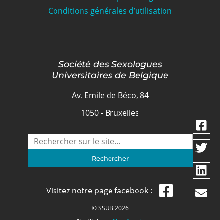
Conditions générales d’utilisation
Société des Sexologues
Universitaires de Belgique
Av. Emile de Béco, 84
1050 - Bruxelles
Visitez notre page facebook :
© SSUB 2026