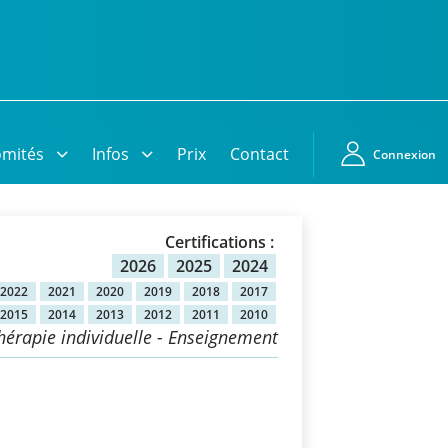
mités
Infos
Prix
Contact
Connexion
Certifications :
2026
2025
2024
2022
2021
2020
2019
2018
2017
2015
2014
2013
2012
2011
2010
hérapie individuelle - Enseignement