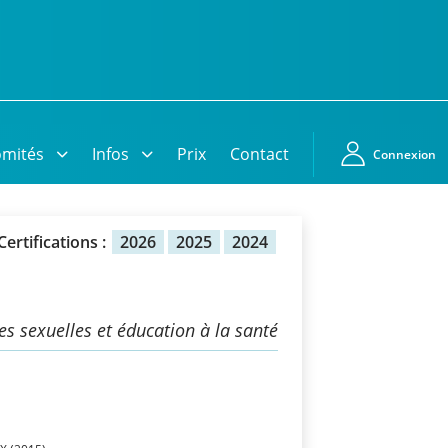
mités
Infos
Prix
Contact
Connexion
Certifications :
2026
2025
2024
es sexuelles et éducation à la santé