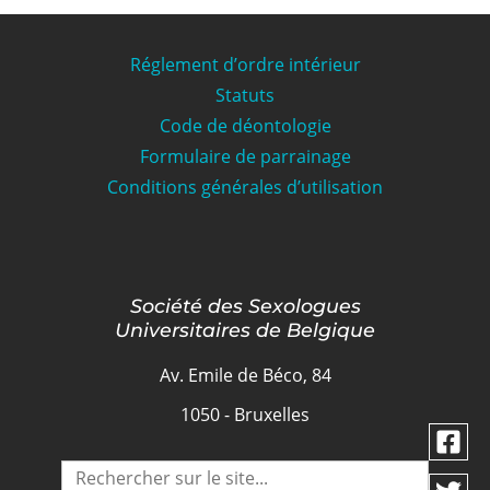
Réglement d’ordre intérieur
Statuts
Code de déontologie
Formulaire de parrainage
Conditions générales d’utilisation
Société des Sexologues
Universitaires de Belgique
Av. Emile de Béco, 84
1050 - Bruxelles