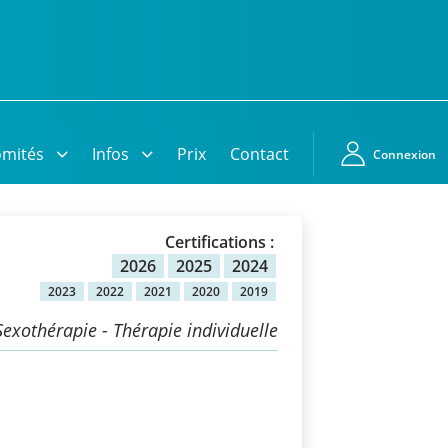
mités
Infos
Prix
Contact
Connexion
Certifications :
2026
2025
2024
2023
2022
2021
2020
2019
Sexothérapie - Thérapie individuelle