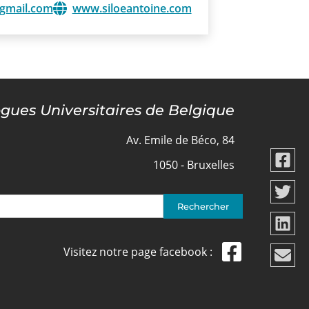
@gmail.com
www.siloeantoine.com
ogues Universitaires de Belgique
Av. Emile de Béco, 84
1050 - Bruxelles
Visitez notre page facebook :